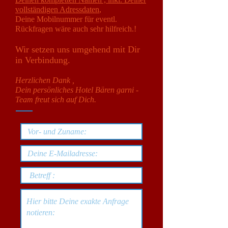
vollständigen Adressdaten
,
Deine Mobilnummer für eventl.
Rückfragen wäre auch sehr hilfreich.!
Wir setzen uns umgehend mit Dir
in Verbindung.
Herzlichen Dank ,
Dein persönliches Hotel Bären garni -
Team freut sich auf Dich.